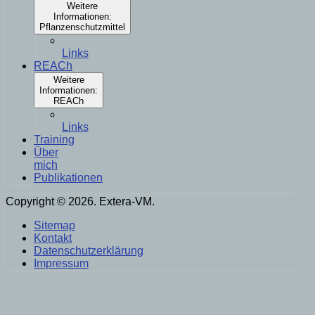
Weitere
Informationen:
Pflanzenschutzmittel
Links
REACh
Weitere
Informationen:
REACh
Links
Training
Über
mich
Publikationen
Copyright © 2026. Extera-VM.
Sitemap
Kontakt
Datenschutzerklärung
Impressum